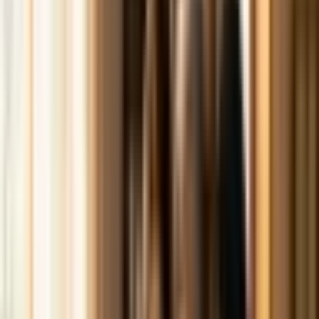
손주에게 사진을 보내려는 어르신
사진 보내기, 왜 이렇게 어렵게 느껴질까
요?
스마트폰은 수백 가지 기능이 한 기기에 담겨 있습니다. 젊은
사람들에게는 익숙한 화면이지만, 처음 접하는 분들께는 버튼
하나하나가 낯섭니다.
특히 카카오톡에서 사진을 보낼 때는 순서가 중요합니다. 버튼
을 잘못 누르면 원하지 않는 화면으로 넘어가고, 어디를 눌러
야 돌아오는지도 모르는 상황이 생깁니다. 그리고 그 순간, 스
마트폰 전체가 무섭게 느껴집니다.
어르신들이 가장 많이 막히는 지점은 세 곳입니다.
[+] 버튼을 못 찾는 경우
— 작은 아이콘이 대화창 한구석