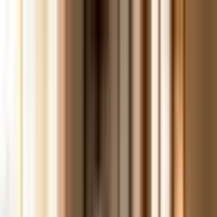
블로그
← 블로그 목록
📷 가족과 사진으로 소통하고 싶으신가요?
보아요 사진 보러 가기 →
블로그
/
가족·소통
가족·소통
손주에게 사진 보내는 가장 쉬운 방법
어머니께 카카오톡을 가르쳐드렸는데 며칠 뒤 "까먹었네, 미
안해"라는 문자를 받으셨나요? 사진 전송 단계별 방법, 자주
막히는 세 가지 상황과 해결법을 정리했습니다.
김태수
·
2026년 4월 18일
·
약
5
분 읽기
손주에게 사진 보내는 가장 쉬운 방법