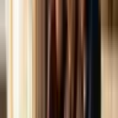
보내고 싶은 사진을 한 번 누르세요. 파란색 체크 표시가 생기
면 선택된 것입니다. 여러 장을 보내고 싶다면 사진을 하나씩
더 눌러서 추가로 선택하면 됩니다. 최대 30장까지 한 번에 보
낼 수 있습니다.
6단계 — 전송 버튼을 누릅니다
사진을 고른 뒤 화면 오른쪽 아래에
전송
또는 파란 화살표 버
튼이 보입니다. 이 버튼을 누르면 사진이 손주에게 전달됩니
다.