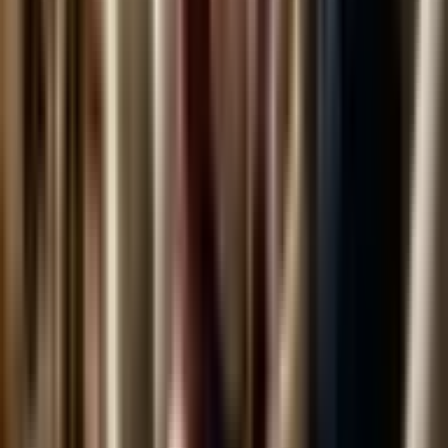
갤러리 앱 접근 권한이 카카오톡에 없으면 사진이 표시되지 않
습니다. 이런 경우에는 자녀나 손주에게 "카카오톡 사진 권한
허용"을 도움받아 설정하세요. 한 번 설정해 두면 이후에는 문
제없이 사용할 수 있습니다.
자주 묻는 질문
Q. 사진을 잘못 보냈을 때는 어떻게 하나요?
보낸 사진을 길게 누르면 "삭제" 옵션이 나타납니다. 상대방이
읽기 전에 빠르게 삭제할 수 있습니다. 단, 이미 읽었다면 상대
방 화면에서는 지워지지 않습니다.
Q. 와이파이 없이도 사진을 보낼 수 있나요?
LTE나 5G 데이터가 연결돼 있으면 보낼 수 있습니다. 다만 사
진 파일 크기에 따라 데이터가 많이 사용될 수 있으니, 가능하
면 와이파이 환경에서 보내시는 것을 권장합니다.
Q. 사진이 한 장씩밖에 안 보내진다면?
사진을 하나 선택한 뒤, 다른 사진을 길게 누르면 여러 장 선택