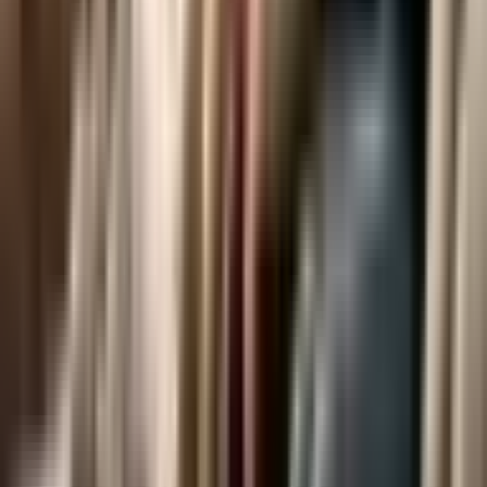
가족이 함께 모여 스마트폰 사진을 보며 웃는 장면
더 간편하게 — 보아요