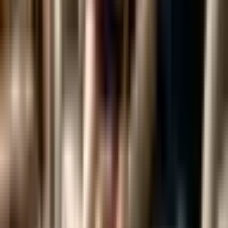
모드로 전환됩니다. 또는 [+] 버튼을 누른 뒤 앨범 화면에서 사
진 하나를 길게 눌러 복수 선택 모드를 시작할 수도 있습니다.
한 번 익히면 달라집니다
저의 어머니는 음성 입력 방법을 알게 되신 후로 카카오톡 문
자를 부쩍 자주 보내시기 시작하셨습니다. 자판이 어려워서 답
장을 못 하시던 분이, 음성으로 입력할 수 있다는 걸 아신 뒤부
터는 먼저 연락도 하십니다.
사진도 마찬가지입니다. 처음 보낼 때는 낯설지만, 두 번 세 번
하다 보면 몸에 익습니다. 그러면 산책 중에 예쁜 꽃을 봤을 때,
손녀가 그린 그림을 받았을 때, 맛있게 차린 밥상을 찍었을 때,
자연스럽게 손주에게 보내게 됩니다. 그 사진 한 장이 손주에
게는 할머니·할아버지의 오늘 하루가 됩니다.