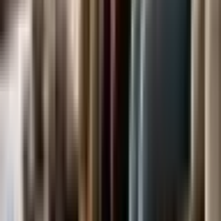
카카오톡 말고도
보아요
를 이용하시면 더 쉽게 사진을 가족과
공유할 수 있습니다. 보아요에 사진 한 장을 올려두면, 가족으
로 등록된 분들 모두가 함께 볼 수 있습니다.
미국에 있는 손주도, 부산에 사는 딸도, 한 번 올린 사진을 언제
든지 다시 꺼내볼 수 있습니다. 사진을 한 장씩 따로 보낼 필요
없이, 올려두면 가족 모두가 보는 방식입니다. 사진 앨범처럼
차곡차곡 쌓이니, 나중에 찾아보기도 쉽습니다.
오늘 배운 것 정리
카카오톡 사진 전송
: 채팅 → 대화방 → [+] → 앨범 → 사
진 선택 → 전송
받았는지 확인
: 숫자 1이 사라지면 손주가 읽은 것
받은 사진 저장
: 사진 크게 열기 → 저장(아래 화살표) 버
튼
모르는 화면 나왔을 때
: ← 화살표 눌러서 뒤로 가기
카카오톡 못 찾을 때
: 화면 아래로 쓸어내려 검색