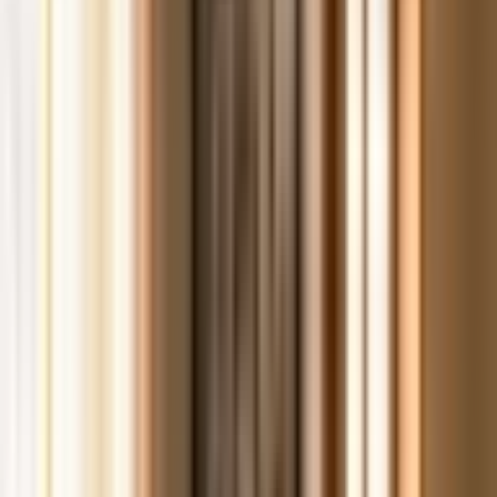
어머니의 솔직한 고백
어머니께 카카오톡 사용법을 알려드린 지 며칠이 지났을 때였
습니다. 어머니에게서 문자가 왔습니다.
"뭐라고 왔다고 소리는 나는데, 어떻게 보는지, 답장하는 방법,
친구 등록하는 방법 등을 다 까먹었어.."
그리고 한마디 더 하셨습니다.
"한 번 가르쳐줬는데 까먹었네.. 미안해. 쉽지않네.."
이 말이 마음에 남았습니다. 어머니는 배우기 싫으셨던 게 아
니었습니다. 단지, 배웠던 걸 기억하기가 어려우셨을 뿐이었습
니다. 그리고 그건 어머니만의 이야기가 아닙니다. 주위 어르
신들 대부분이 비슷한 경험을 하십니다.
사진 보내기도 마찬가지입니다. 갤러리를 열고, 카카오톡을 켜
고, 대화방을 찾고, [+] 버튼을 누르고, 앨범을 선택하고, 사진
을 고르고, 전송을 누르는 이 여섯 단계가, 처음 배울 때는 낯설
기 그지없습니다. 어느 한 단계에서 막히면 처음부터 다시 해
야 할 것 같아 손을 놓게 됩니다.